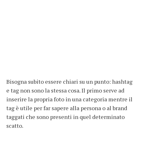
Bisogna subito essere chiari su un punto: hashtag
e tag non sono la stessa cosa. Il primo serve ad
inserire la propria foto in una categoria mentre il
tag è utile per far sapere alla persona o al brand
taggati che sono presenti in quel determinato
scatto.