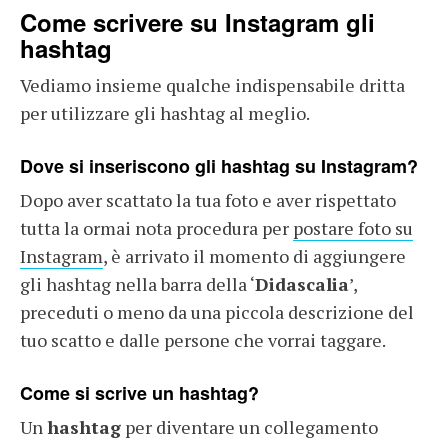
Come scrivere su Instagram gli
hashtag
Vediamo insieme qualche indispensabile dritta
per utilizzare gli hashtag al meglio.
Dove si inseriscono gli hashtag su Instagram?
Dopo aver scattato la tua foto e aver rispettato
tutta la ormai nota procedura per
postare foto su
Instagram
, è arrivato il momento di aggiungere
gli hashtag nella barra della ‘
Didascalia
’,
preceduti o meno da una piccola descrizione del
tuo scatto e dalle persone che vorrai taggare.
Come si scrive un hashtag?
Un
hashtag
per diventare un collegamento