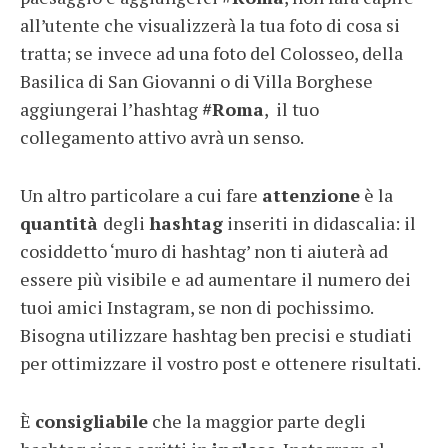
all’utente che visualizzerà la tua foto di cosa si
tratta; se invece ad una foto del Colosseo, della
Basilica di San Giovanni o di Villa Borghese
aggiungerai l’hashtag
#Roma
, il tuo
collegamento attivo avrà un senso.
Un altro particolare a cui fare
attenzione
è la
quantità
degli
hashtag
inseriti in didascalia: il
cosiddetto ‘muro di hashtag’ non ti aiuterà ad
essere più visibile e ad aumentare il numero dei
tuoi amici Instagram, se non di pochissimo.
Bisogna utilizzare hashtag ben precisi e studiati
per ottimizzare il vostro post e ottenere risultati.
È
consigliabile
che la maggior parte degli