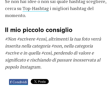
Se non hai idee o non sai quale hashtag scegliere,
cerca su
Top-Hashtag
i migliori hashtag del
momento.
Il mio piccolo consiglio
#Non #scrivere #così, altrimenti la tua foto verrà
inserita nella categoria #non, nella categoria
#scrive e in quella #così, perdendo di valore e
significato e rischiando di passare inosservata al
popolo Instagram.
f
Condividi