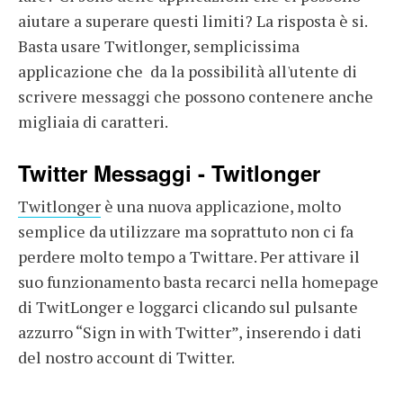
aiutare a superare questi limiti? La risposta è si.
Basta usare Twitlonger, semplicissima
applicazione che da la possibilità all'utente di
scrivere messaggi che possono contenere anche
migliaia di caratteri.
Twitter Messaggi - Twitlonger
Twitlonger
è una nuova applicazione, molto
semplice da utilizzare ma soprattuto non ci fa
perdere molto tempo a Twittare. Per attivare il
suo funzionamento basta recarci nella homepage
di TwitLonger e loggarci clicando sul pulsante
azzurro “Sign in with Twitter”, inserendo i dati
del nostro account di Twitter.