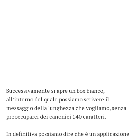
Successivamente si apre un box bianco,
all’interno del quale possiamo scrivere il
messaggio della lunghezza che vogliamo, senza
preoccuparci dei canonici 140 caratteri.
In definitiva possiamo dire che è un applicazione