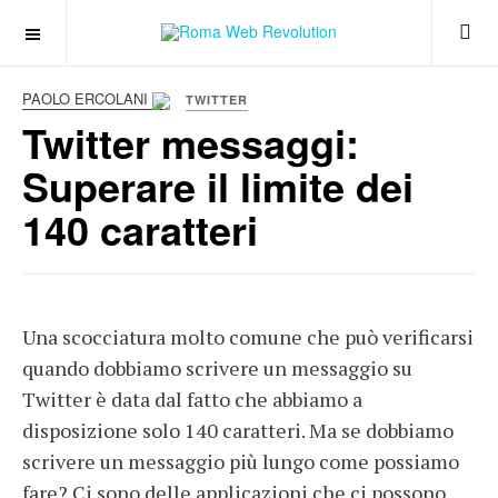
PAOLO ERCOLANI
TWITTER
Twitter messaggi:
Superare il limite dei
140 caratteri
Una scocciatura molto comune che può verificarsi
quando dobbiamo scrivere un messaggio su
Twitter è data dal fatto che abbiamo a
disposizione solo 140 caratteri. Ma se dobbiamo
scrivere un messaggio più lungo come possiamo
fare? Ci sono delle applicazioni che ci possono