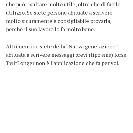
che può risultare molto utile, oltre che di facile
utilizzo. Se siete persone abituate a scrivere
molto sicuramente è consigliabile provarla,
perchè il suo lavoro lo fa molto bene.
Altrimenti se siete della “Nuova generazione”
abituata a scrivere messaggi brevi (tipo sms) forse
TwitLonger non è l’applicazione che fa per voi.