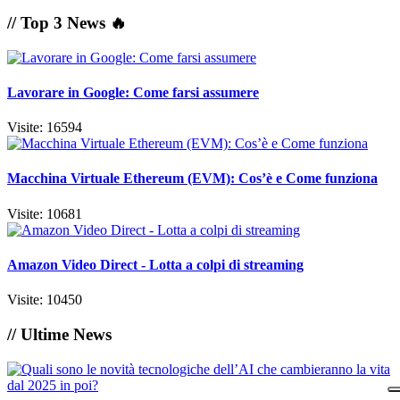
// Top 3 News 🔥
Lavorare in Google: Come farsi assumere
Visite: 16594
Macchina Virtuale Ethereum (EVM): Cos’è e Come funziona
Visite: 10681
Amazon Video Direct - Lotta a colpi di streaming
Visite: 10450
// Ultime News