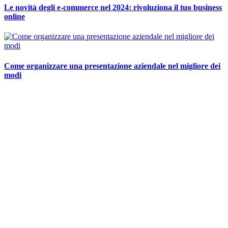
Le novità degli e-commerce nel 2024: rivoluziona il tuo business
online
Come organizzare una presentazione aziendale nel migliore dei
modi