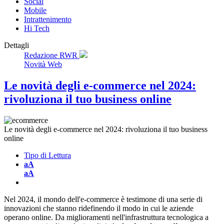
Social
Mobile
Intrattenimento
Hi Tech
Dettagli
Redazione RWR
Novità Web
Le novità degli e-commerce nel 2024:
rivoluziona il tuo business online
Le novità degli e-commerce nel 2024: rivoluziona il tuo business
online
Tipo di Lettura
aA
aA
Nel 2024, il mondo dell'e-commerce è testimone di una serie di
innovazioni che stanno ridefinendo il modo in cui le aziende
operano online. Da miglioramenti nell'infrastruttura tecnologica a