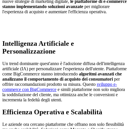
nuove strategie di marketing digitale,
le piattaforme di e-commerce
stanno implementando soluzioni avanzate
per migliorare
l'esperienza di acquisto e aumentare l'efficienza operativa.
Intelligenza Artificiale e
Personalizzazione
Un trend dominante quest'anno è l'adozione diffusa dell'intelligenza
artificiale (IA) per personalizzare l'esperienza dell'utente. Piattaforme
come BigCommerce stanno introducendo
algoritmi avanzati che
analizzano il comportamento di acquisto dei consumatori
per
offrire raccomandazioni prodotto su misura. Questo
sviluppo e-
commerce con BigCommerce
e simili piattaforme non solo migliora
la soddisfazione del cliente, ma ottimizza anche le conversioni e
incrementa la fedeltà degli utenti.
Efficienza Operativa e Scalabilità
Le aziende ora cercano piattaforme che offrano non solo flessibilità