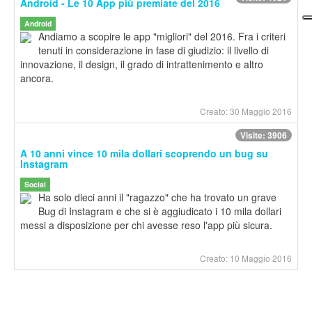
Android - Le 10 App più premiate del 2016
Android
Andiamo a scopire le app "migliori" del 2016. Fra i criteri
tenuti in considerazione in fase di giudizio: il livello di
innovazione, il design, il grado di intrattenimento e altro
ancora.
Creato: 30 Maggio 2016
Visite: 3906
A 10 anni vince 10 mila dollari scoprendo un bug su
Instagram
Social
Ha solo dieci anni il "ragazzo" che ha trovato un grave
Bug di Instagram e che si è aggiudicato i 10 mila dollari
messi a disposizione per chi avesse reso l'app più sicura.
Creato: 10 Maggio 2016