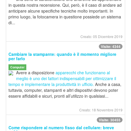
in questa nostra recensione. Qui, però, è il caso di andare ad
anticipare alcune specifiche tecniche molto importanti. In
primo luogo, la fotocamera in questione possiede un sistema
di...
Creato: 05 Dicembre 2019
Visite: 4344
Cambiare la stampante: quando è il momento migliore
per farlo
Computer
Avere a disposizione
apparecchi che funzionano al
meglio è uno dei fattori indispensabili per ottimizzare il
tempo e implementare la produttività in ufficio.
Anche a casa,
tuttavia, computer, stampanti e altri dispositivi devono poter
essere affidabili e sicuri, pronti all’utilizzo in qualsiasi...
Creato: 18 Novembre 2019
Visite: 30455
Come rispondere al numero fisso dal cellulare: breve