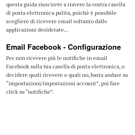
questa guida riuscirete a riavere la vostra casella
di posta elettronica pulita, poichè è possibile
scegliere di ricevere email soltanto dalle
applicazioni desiderate...
Email Facebook - Configurazione
Per non ricevere più le notifiche in email
Facebook sulla tua casella di posta elettronica, o
decidere quali ricevere e quali no, basta andare su
“impostazioni/impostazioni account”, poi fare
click su “notifiche”.