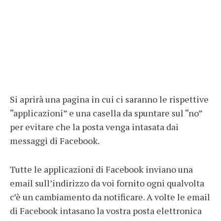
Si aprirà una pagina in cui ci saranno le rispettive
“applicazioni” e una casella da spuntare sul “no”
per evitare che la posta venga intasata dai
messaggi di Facebook.
Tutte le applicazioni di Facebook inviano una
email sull’indirizzo da voi fornito ogni qualvolta
c’è un cambiamento da notificare. A volte le email
di Facebook intasano la vostra posta elettronica