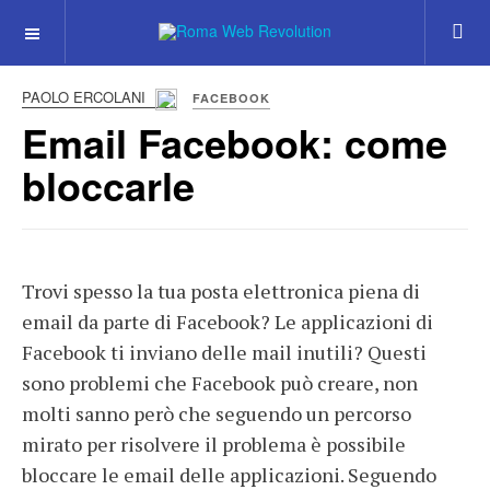
PAOLO ERCOLANI
FACEBOOK
Email Facebook: come
bloccarle
Trovi spesso la tua posta elettronica piena di
email da parte di Facebook? Le applicazioni di
Facebook ti inviano delle mail inutili? Questi
sono problemi che Facebook può creare, non
molti sanno però che seguendo un percorso
mirato per risolvere il problema è possibile
bloccare le email delle applicazioni. Seguendo