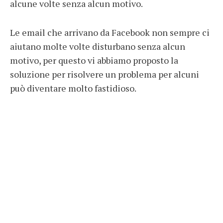
alcune volte senza alcun motivo.
Le email che arrivano da Facebook non sempre ci
aiutano molte volte disturbano senza alcun
motivo, per questo vi abbiamo proposto la
soluzione per risolvere un problema per alcuni
può diventare molto fastidioso.