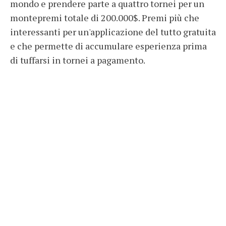
mondo e prendere parte a quattro tornei per un
montepremi totale di 200.000$. Premi più che
interessanti per un'applicazione del tutto gratuita
e che permette di accumulare esperienza prima
di tuffarsi in tornei a pagamento.