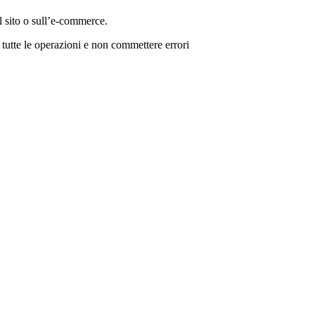
l sito o sull’e-commerce.
 tutte le operazioni e non commettere errori