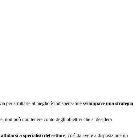
ia per sfruttarle al meglio è indispensabile
sviluppare una strategia
tre, non può non tenere conto degli obiettivi che si desidera
e
affidarsi a specialisti del settore
, così da avere a disposizione un