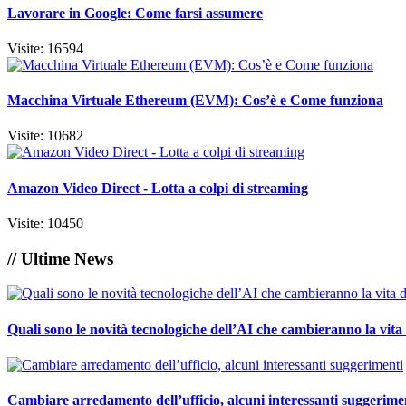
Lavorare in Google: Come farsi assumere
Visite: 16594
Macchina Virtuale Ethereum (EVM): Cos’è e Come funziona
Visite: 10682
Amazon Video Direct - Lotta a colpi di streaming
Visite: 10450
// Ultime News
Quali sono le novità tecnologiche dell’AI che cambieranno la vita
Cambiare arredamento dell’ufficio, alcuni interessanti suggerime