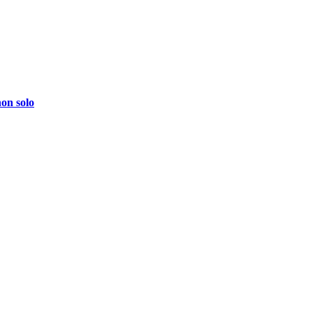
non solo