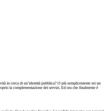
vità in cerca di un’identità pubblica? O più semplicemente sei un
oprio la complementazione dei servizi. Ed ora che finalmente è