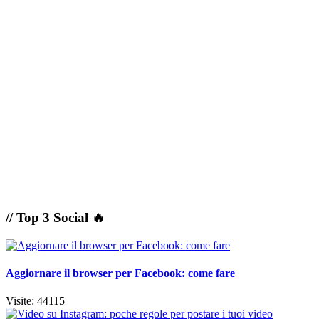
// Top 3 Social 🔥
Aggiornare il browser per Facebook: come fare
Visite: 44115