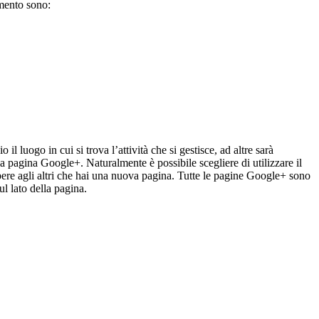
omento sono:
il luogo in cui si trova l’attività che si gestisce, ad altre sarà
a pagina Google+. Naturalmente è possibile scegliere di utilizzare il
ere agli altri che hai una nuova pagina. Tutte le pagine Google+ sono
l lato della pagina.