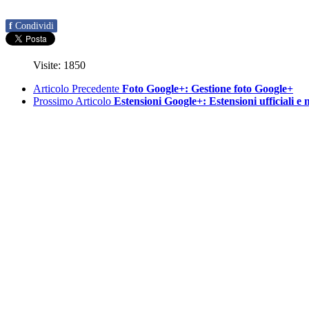
f
Condividi
Visite: 1850
Articolo Precedente
Foto Google+: Gestione foto Google+
Prossimo Articolo
Estensioni Google+: Estensioni ufficiali e 