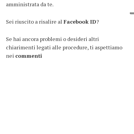
amministrata da te.
Sei riuscito a risalire al
Facebook ID
?
Se hai ancora problemi o desideri altri
chiarimenti legati alle procedure, ti aspettiamo
nei
commenti