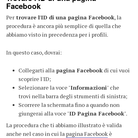
Facebook
Per
trovare l'ID di una pagina Facebook
, la
procedura è ancora più semplice di quella che
abbiamo visto in precedenza per i profili.
In questo caso, dovrai:
Collegarti alla
pagina Facebook
di cui vuoi
scoprire l'ID;
Selezionare la voce "
Informazioni
" che
trovi nella barra degli strumenti di sinistra;
Scorrere la schermata fino a quando non
giungerai alla voce "
ID Pagina Facebook
".
La procedura che ti abbiamo illustrato è valida
anche nel caso in cui la
pagina Facebook
è