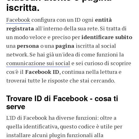
iscritta.
Facebook
configura con un ID ogni
entità
registrata
all'interno della sua rete. Si tratta di
un modo veloce e preciso per
identificare subito
una
persona
o una
pagina
iscritta al social
network. Se hai già un'idea di come funzioni la
comunicazione sui social
e sei curioso di scoprire
cos'è il
Facebook ID
, continua nella lettura e
troverai tutte le risposte che stai cercando.
Trovare ID di Facebook - cosa ti
serve
L'ID di Facebook ha diverse funzioni: oltre a
quella identificativa, questo codice è utile per
installare alcuni plugin funzionali alla