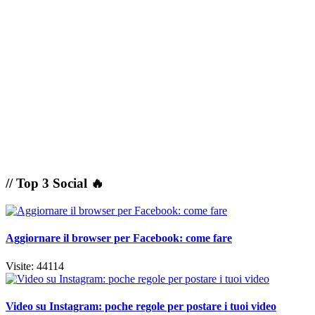
// Top 3 Social 🔥
Aggiornare il browser per Facebook: come fare
Visite: 44114
Video su Instagram: poche regole per postare i tuoi video