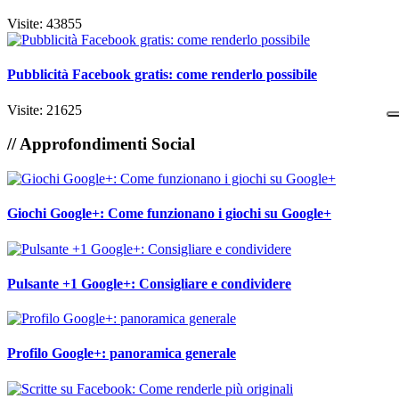
Visite: 43855
Pubblicità Facebook gratis: come renderlo possibile
Visite: 21625
// Approfondimenti Social
Giochi Google+: Come funzionano i giochi su Google+
Pulsante +1 Google+: Consigliare e condividere
Profilo Google+: panoramica generale