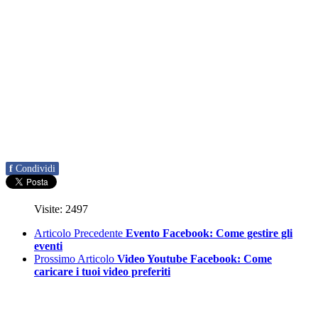
f
Condividi
Visite: 2497
Articolo Precedente
Evento Facebook: Come gestire gli
eventi
Prossimo Articolo
Video Youtube Facebook: Come
caricare i tuoi video preferiti