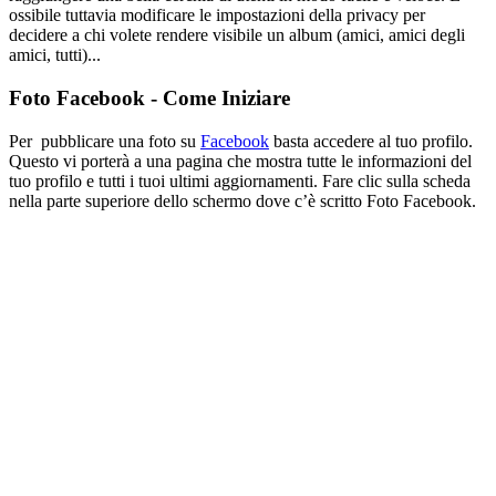
ossibile tuttavia modificare le impostazioni della privacy per
decidere a chi volete rendere visibile un album (amici, amici degli
amici, tutti)...
Foto Facebook - Come Iniziare
Per pubblicare una foto su
Facebook
basta accedere al tuo profilo.
Questo vi porterà a una pagina che mostra tutte le informazioni del
tuo profilo e tutti i tuoi ultimi aggiornamenti. Fare clic sulla scheda
nella parte superiore dello schermo dove c’è scritto Foto Facebook.