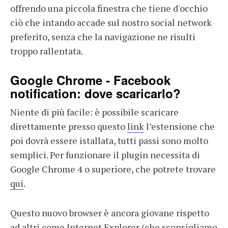
offrendo una piccola finestra che tiene d'occhio
ciò che intando accade sul nostro social network
preferito, senza che la navigazione ne risulti
troppo rallentata.
Google Chrome - Facebook
notification: dove scaricarlo?
Niente di più facile: è possibile scaricare
direttamente presso questo
link
l’estensione che
poi dovrà essere istallata, tutti passi sono molto
semplici. Per funzionare il plugin necessita di
Google Chrome 4 o superiore, che potrete trovare
qui
.
Questo nuovo browser è ancora giovane rispetto
ad altri come Internet Explorer (che sconsigliamo