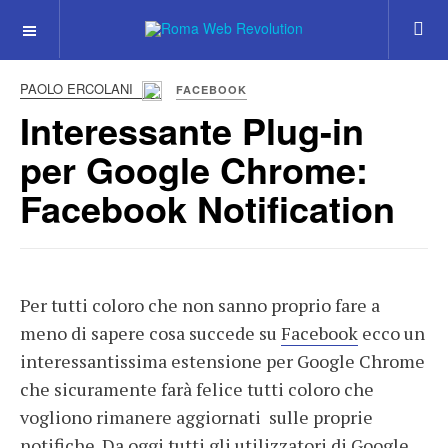
PAOLO ERCOLANI
FACEBOOK
Interessante Plug-in
per Google Chrome:
Facebook Notification
Per tutti coloro che non sanno proprio fare a
meno di sapere cosa succede su
Facebook
ecco un
interessantissima estensione per Google Chrome
che sicuramente farà felice tutti coloro che
vogliono rimanere aggiornati sulle proprie
notifiche. Da oggi tutti gli utilizzatori di Google