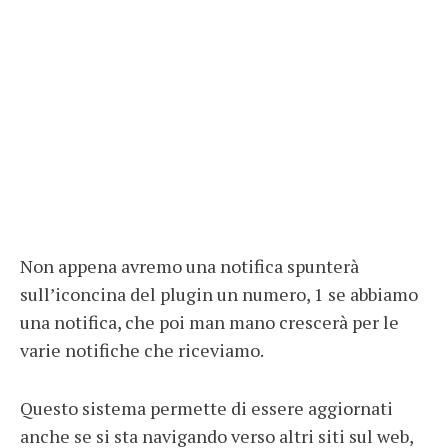
Non appena avremo una notifica spunterà
sull’iconcina del plugin un numero, 1 se abbiamo
una notifica, che poi man mano crescerà per le
varie notifiche che riceviamo.
Questo sistema permette di essere aggiornati
anche se si sta navigando verso altri siti sul web,