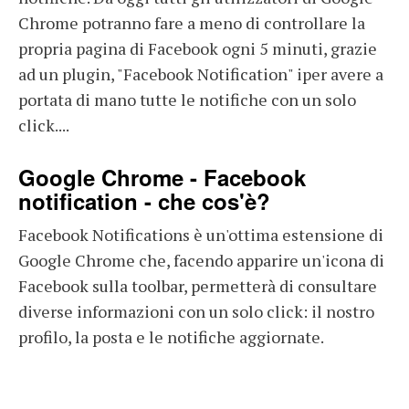
Chrome potranno fare a meno di controllare la
propria pagina di Facebook ogni 5 minuti, grazie
ad un plugin, "Facebook Notification" iper avere a
portata di mano tutte le notifiche con un solo
click....
Google Chrome - Facebook
notification - che cos'è?
Facebook Notifications è un'ottima estensione di
Google Chrome che, facendo apparire un'icona di
Facebook sulla toolbar, permetterà di consultare
diverse informazioni con un solo click: il nostro
profilo, la posta e le notifiche aggiornate.