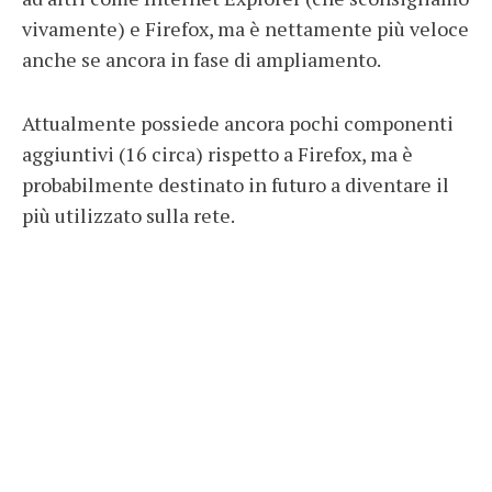
vivamente) e Firefox, ma è nettamente più veloce
anche se ancora in fase di ampliamento.
Attualmente possiede ancora pochi componenti
aggiuntivi (16 circa) rispetto a Firefox, ma è
probabilmente destinato in futuro a diventare il
più utilizzato sulla rete.