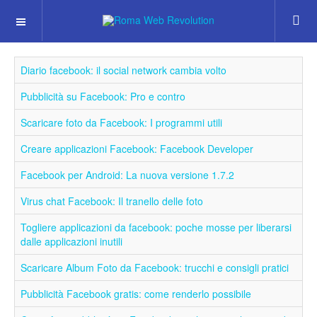
Diario facebook: il social network cambia volto
Pubblicità su Facebook: Pro e contro
Scaricare foto da Facebook: I programmi utili
Creare applicazioni Facebook: Facebook Developer
Facebook per Android: La nuova versione 1.7.2
Virus chat Facebook: Il tranello delle foto
Togliere applicazioni da facebook: poche mosse per liberarsi
dalle applicazioni inutili
Scaricare Album Foto da Facebook: trucchi e consigli pratici
Pubblicità Facebook gratis: come renderlo possibile