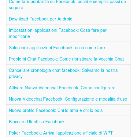
Come fare pubblicità su Facebook: pochi e semplici passi da
seguire
Download Facebook per Android
Impostazioni applicazioni Facebook: Cosa fare per
modificarle
Sbloccare applicazioni Facebook: ecco come fare
Problemi Chat Facebook: Come ripristinare la Vecchia Chat
Cancellare cronologia chat facebook: Salviamo la nostra
privacy
Attivare Nuova Videochat Facebook: Come configurare
Nuova Videochat Facebook: Configurazione e modalità d'uso
Nuovo profilo Facebook: Chi lo ama e chi lo odia
Bloccare Utenti su Facebook
Poker Facebook: Arriva l'applicazione ufficiale di WPT